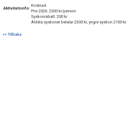
Kostnad
Aktivitetsinfo:
Pris 2026: 2300 kr/person
Syskonrabatt: 200 kr
Äldsta syskonet betalar 2300 kr, yngre syskon 2100 kr.
<< Tillbaka