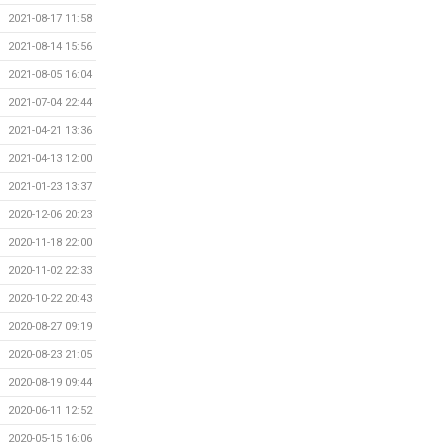
2021-08-17 11:58
2021-08-14 15:56
2021-08-05 16:04
2021-07-04 22:44
2021-04-21 13:36
2021-04-13 12:00
2021-01-23 13:37
2020-12-06 20:23
2020-11-18 22:00
2020-11-02 22:33
2020-10-22 20:43
2020-08-27 09:19
2020-08-23 21:05
2020-08-19 09:44
2020-06-11 12:52
2020-05-15 16:06