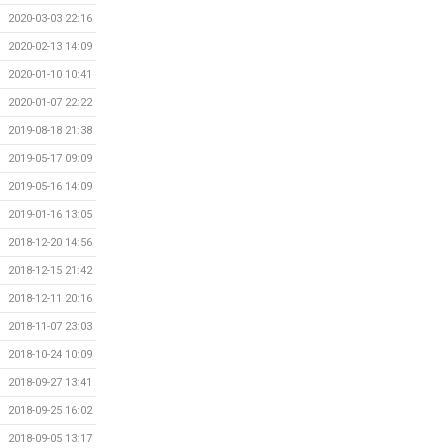
2020-03-03 22:16
2020-02-13 14:09
2020-01-10 10:41
2020-01-07 22:22
2019-08-18 21:38
2019-05-17 09:09
2019-05-16 14:09
2019-01-16 13:05
2018-12-20 14:56
2018-12-15 21:42
2018-12-11 20:16
2018-11-07 23:03
2018-10-24 10:09
2018-09-27 13:41
2018-09-25 16:02
2018-09-05 13:17