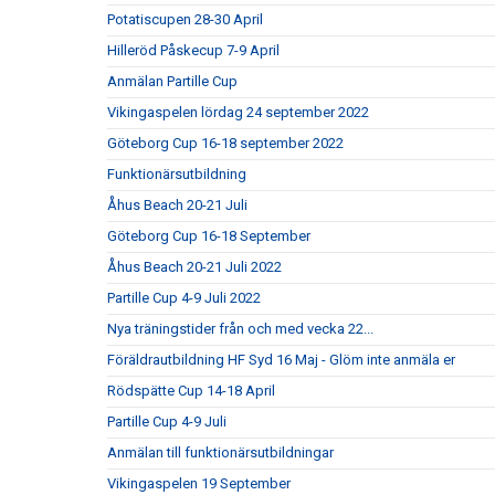
Potatiscupen 28-30 April
Hilleröd Påskecup 7-9 April
Anmälan Partille Cup
Vikingaspelen lördag 24 september 2022
Göteborg Cup 16-18 september 2022
Funktionärsutbildning
Åhus Beach 20-21 Juli
Göteborg Cup 16-18 September
Åhus Beach 20-21 Juli 2022
Partille Cup 4-9 Juli 2022
Nya träningstider från och med vecka 22...
Föräldrautbildning HF Syd 16 Maj - Glöm inte anmäla er
Rödspätte Cup 14-18 April
Partille Cup 4-9 Juli
Anmälan till funktionärsutbildningar
Vikingaspelen 19 September