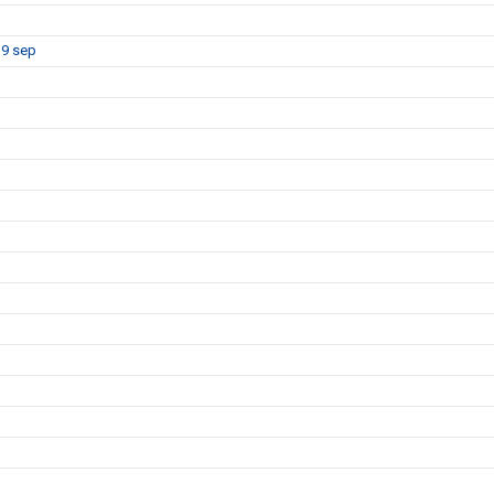
 9 sep