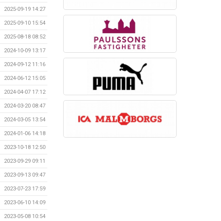
2025-09-19 14:27
2025-09-10 15:54
2025-08-18 08:52
2024-10-09 13:17
2024-09-12 11:16
2024-06-12 15:05
2024-04-07 17:12
2024-03-20 08:47
2024-03-05 13:54
2024-01-06 14:18
2023-10-18 12:50
2023-09-29 09:11
2023-09-13 09:47
2023-07-23 17:59
2023-06-10 14:09
2023-05-08 10:54