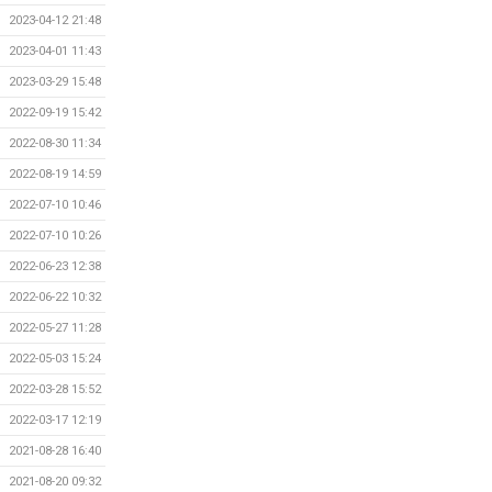
2023-04-12 21:48
2023-04-01 11:43
2023-03-29 15:48
2022-09-19 15:42
2022-08-30 11:34
2022-08-19 14:59
2022-07-10 10:46
2022-07-10 10:26
2022-06-23 12:38
2022-06-22 10:32
2022-05-27 11:28
2022-05-03 15:24
2022-03-28 15:52
2022-03-17 12:19
2021-08-28 16:40
2021-08-20 09:32