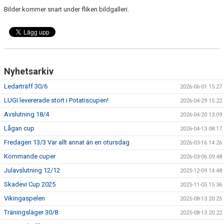
Bilder kommer snart under fliken bildgalleri.
Nyhetsarkiv
Ledarträff 30/6
2026-06-01 15:27
LUGI levererade stort i Potatiscupen!
2026-04-29 15:22
Avslutning 18/4
2026-04-20 13:09
Lågan cup
2026-04-13 08:17
Fredagen 13/3 Var allt annat än en otursdag
2026-03-16 14:26
Kommande cuper
2026-03-06 09:48
Julavslutning 12/12
2025-12-09 14:48
Skadevi Cup 2025
2025-11-05 15:36
Vikingaspelen
2025-08-13 20:25
Träningsläger 30/8
2025-08-13 20:22