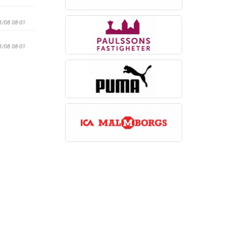
1/08 08-01
1/08 08-01